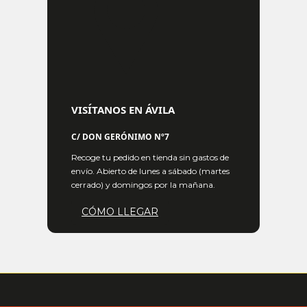
VISÍTANOS EN ÁVILA
C/ DON GERÓNIMO Nº7
Recoge tu pedido en tienda sin gastos de
envío. Abierto de lunes a sábado (martes
cerrado) y domingos por la mañana.
CÓMO LLEGAR