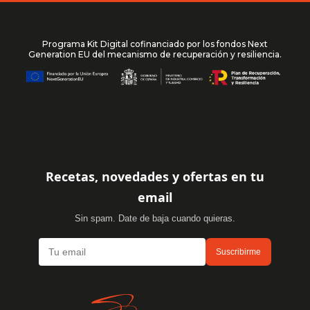
Programa Kit Digital cofinanciado por los fondos Next
Generation EU del mecanismo de recuperación y resiliencia.
Recetas, novedades y ofertas en tu
email
Sin spam. Date de baja cuando quieras.
Suscribirme