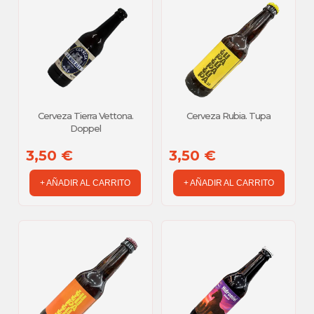
Cerveza Tierra Vettona.
Cerveza Rubia. Tupa
Doppel
3,50 €
3,50 €
+ AÑADIR AL CARRITO
+ AÑADIR AL CARRITO