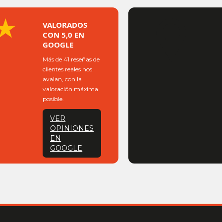
★
VALORADOS
CON 5,0 EN
GOOGLE
Más de 41 reseñas de
clientes reales nos
avalan, con la
valoración máxima
posible.
VER
OPINIONES
EN
GOOGLE