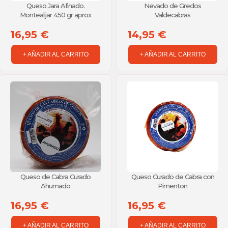
Queso Jara Afinado.
Nevado de Gredos
Montealijar 450 gr aprox
Valdecabras
16,95 €
14,95 €
+ AÑADIR AL CARRITO
+ AÑADIR AL CARRITO
Queso de Cabra Curado
Queso Curado de Cabra con
Ahumado
Pimenton
16,95 €
16,95 €
+ AÑADIR AL CARRITO
+ AÑADIR AL CARRITO