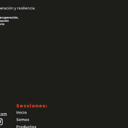
ación y resiliencia.
Secciones:
Inicio
.com
Somos
Productos