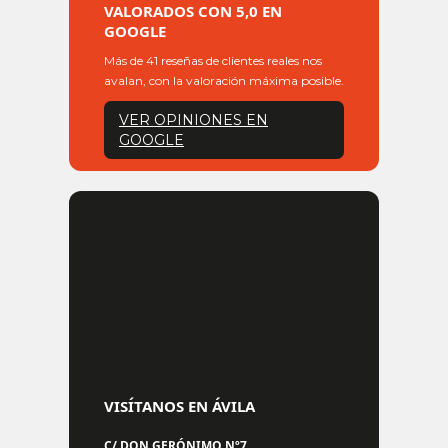
VALORADOS CON 5,0 EN
GOOGLE
Más de 41 reseñas de clientes reales nos
avalan, con la valoración máxima posible.
VER OPINIONES EN
GOOGLE
VISÍTANOS EN ÁVILA
C/ DON GERÓNIMO Nº7