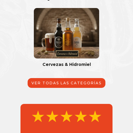
Cervezas & Hidromiel
VER TODAS LAS CATEGORÍAS
★★★★★