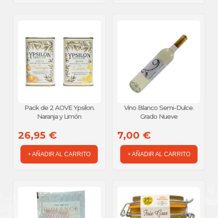
Pack de 2 AOVE Ypsilon.
Vino Blanco Semi-Dulce.
Naranja y Limón
Grado Nueve
26,95 €
7,00 €
+ AÑADIR AL CARRITO
+ AÑADIR AL CARRITO