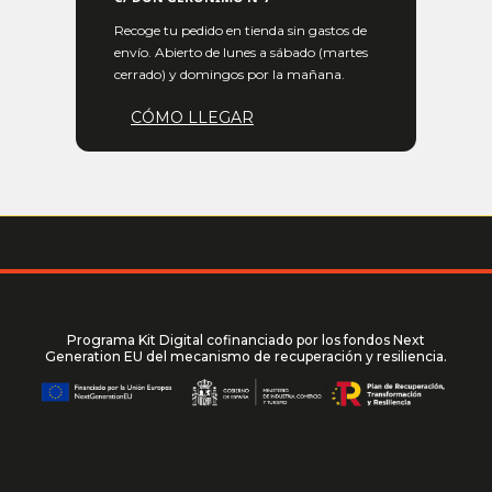
Recoge tu pedido en tienda sin gastos de
envío. Abierto de lunes a sábado (martes
cerrado) y domingos por la mañana.
CÓMO LLEGAR
Programa Kit Digital cofinanciado por los fondos Next
Generation EU del mecanismo de recuperación y resiliencia.