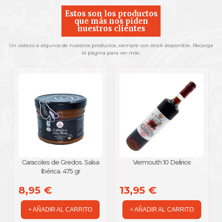
Estos son los productos
que más nos piden
nuestros clientes
Un vistazo a algunos de nuestros productos, siempre con stock disponible. Recarga
la página para ver más.
Caracoles de Gredos. Salsa
Vermouth 10 Delirios
Ibérica. 475 gr
8,95 €
13,95 €
+ AÑADIR AL CARRITO
+ AÑADIR AL CARRITO