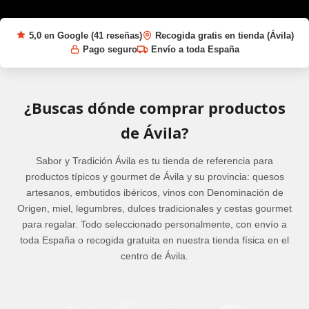
5,0 en Google (41 reseñas)
Recogida gratis en tienda (Ávila)
Pago seguro
Envío a toda España
¿Buscas dónde comprar productos
de Ávila?
Sabor y Tradición Ávila es tu tienda de referencia para
productos típicos y gourmet de Ávila y su provincia: quesos
artesanos, embutidos ibéricos, vinos con Denominación de
Origen, miel, legumbres, dulces tradicionales y cestas gourmet
para regalar. Todo seleccionado personalmente, con envío a
toda España o recogida gratuita en nuestra tienda física en el
centro de Ávila.