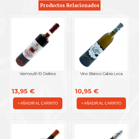
Productos Relacionados
Vermouth 10 Delirios
Vino Blanco Cabra Loca
13,95 €
10,95 €
+ AÑADIR AL CARRITO
+ AÑADIR AL CARRITO