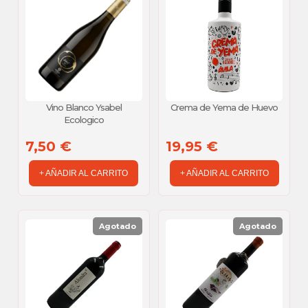
Vino Blanco Ysabel
Crema de Yema de Huevo
Ecologico
7,50 €
19,95 €
+ AÑADIR AL CARRITO
+ AÑADIR AL CARRITO
Agotado
Agotado