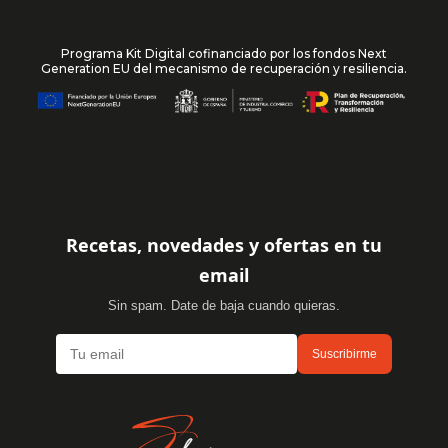
Programa Kit Digital cofinanciado por los fondos Next
Generation EU del mecanismo de recuperación y resiliencia.
Recetas, novedades y ofertas en tu
email
Sin spam. Date de baja cuando quieras.
Suscribirme