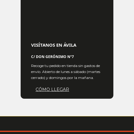
VISÍTANOS EN ÁVILA
C/ DON GERÓNIMO Nº7
Recoge tu pedido en tienda sin gastos de
envío. Abierto de lunes a sábado (martes
cerrado) y domingos por la mañana.
CÓMO LLEGAR