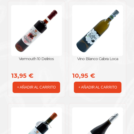
Vermouth 10 Delirios
Vino Blanco Cabra Loca
13,95 €
10,95 €
+ AÑADIR AL CARRITO
+ AÑADIR AL CARRITO