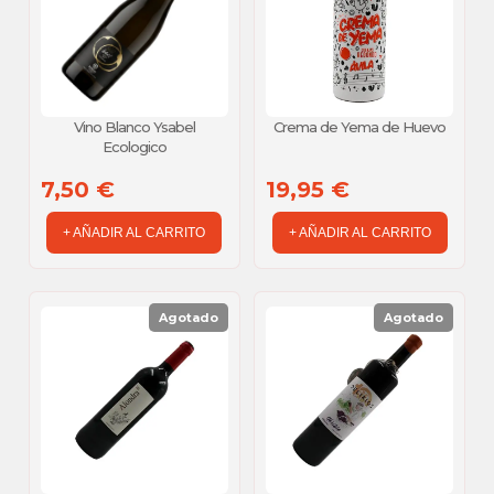
Vino Blanco Ysabel
Crema de Yema de Huevo
Ecologico
7,50 €
19,95 €
+ AÑADIR AL CARRITO
+ AÑADIR AL CARRITO
Agotado
Agotado