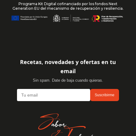
Programa Kit Digital cofinanciado por los fondos Next
Generation EU del mecanismo de recuperación y resiliencia.
Recetas, novedades y ofertas en tu
email
Sin spam. Date de baja cuando quieras.
Suscribirme