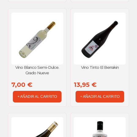
Vino Blanco Semi-Dulce.
Vino Tinto El Berrakin
Grado Nueve
7,00 €
13,95 €
+ AÑADIR AL CARRITO
+ AÑADIR AL CARRITO