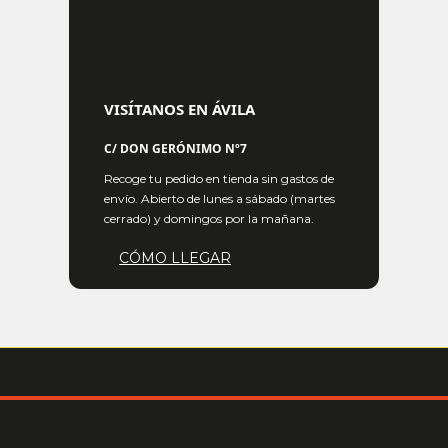
VISÍTANOS EN ÁVILA
C/ DON GERÓNIMO Nº7
Recoge tu pedido en tienda sin gastos de
envío. Abierto de lunes a sábado (martes
cerrado) y domingos por la mañana.
CÓMO LLEGAR