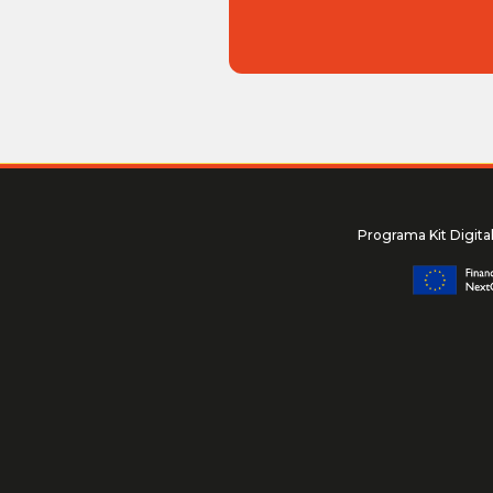
Programa Kit Digita