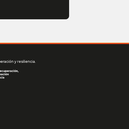
ación y resiliencia.