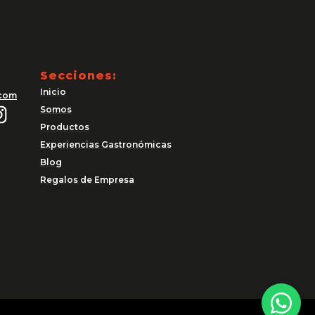
Secciones:
Inicio
.com
Somos
Productos
Experiencias Gastronómicas
Blog
Regalos de Empresa