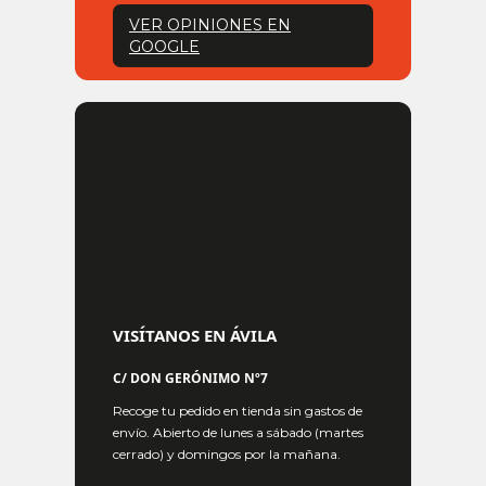
VER OPINIONES EN
GOOGLE
VISÍTANOS EN ÁVILA
C/ DON GERÓNIMO Nº7
Recoge tu pedido en tienda sin gastos de
envío. Abierto de lunes a sábado (martes
cerrado) y domingos por la mañana.