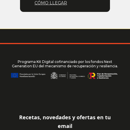
CÓMO LLEGAR
Programa Kit Digital cofinanciado por los fondos Next
Generation EU del mecanismo de recuperación y resiliencia.
Recetas, novedades y ofertas en tu
email