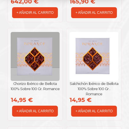
642,00 €
165,90 €
+ AÑADIR AL CARRITO
+ AÑADIR AL CARRITO
Chorizo Ibérico de Bellota
Salchichón Ibérico de Bellota
100% Sobre 100 Gr. Romance
100% Sobre 100 Gr .
Romance
14,95 €
14,95 €
+ AÑADIR AL CARRITO
+ AÑADIR AL CARRITO