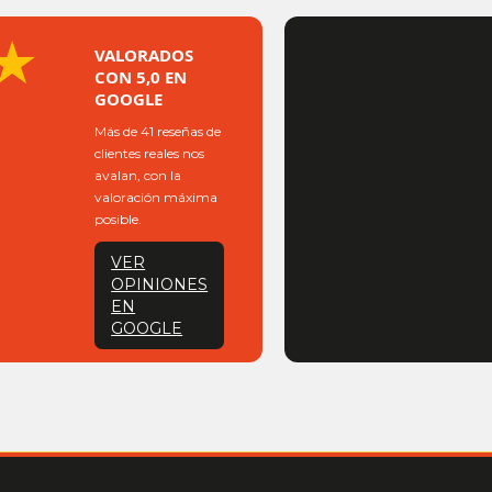
★
VALORADOS
CON 5,0 EN
GOOGLE
Más de 41 reseñas de
clientes reales nos
avalan, con la
valoración máxima
posible.
VER
OPINIONES
EN
GOOGLE