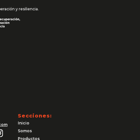
ación y resiliencia.
Secciones:
Inicio
.com
Somos
Productos